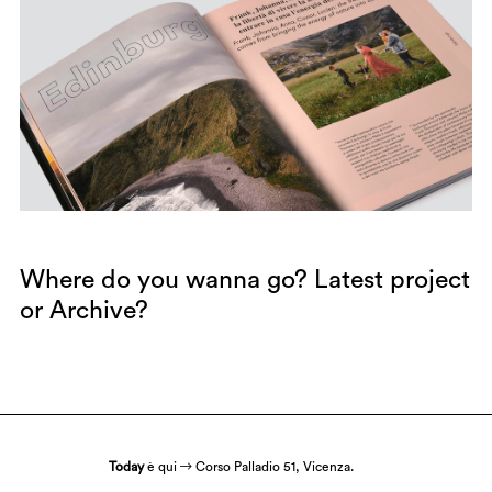
Where do you wanna go?
Latest project
or
Archive
?
Today
è qui
Corso Palladio 51, Vicenza.