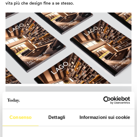
vita più che design fine a se stesso.
Consenso
Dettagli
Informazioni sui cookie