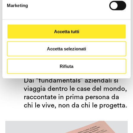
Marketing
Accetta tutti
Accetta selezionati
Rifiuta
Dai “fundamentals” aziendali si
viaggia dentro le case del mondo,
raccontate in prima persona da
chi le vive, non da chi le progetta.