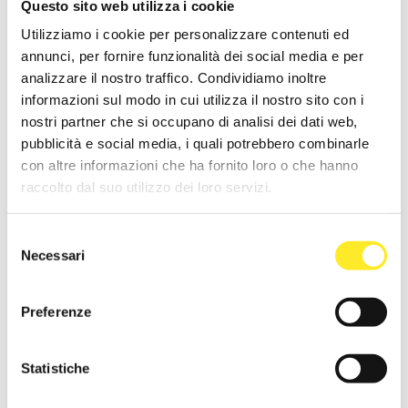
Questo sito web utilizza i cookie
Utilizziamo i cookie per personalizzare contenuti ed
annunci, per fornire funzionalità dei social media e per
analizzare il nostro traffico. Condividiamo inoltre
informazioni sul modo in cui utilizza il nostro sito con i
nostri partner che si occupano di analisi dei dati web,
pubblicità e social media, i quali potrebbero combinarle
con altre informazioni che ha fornito loro o che hanno
raccolto dal suo utilizzo dei loro servizi.
Selezione
Necessari
del
consenso
Preferenze
Statistiche