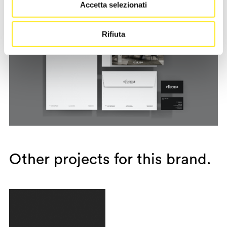
Accetta selezionati
Rifiuta
Other projects for this brand.