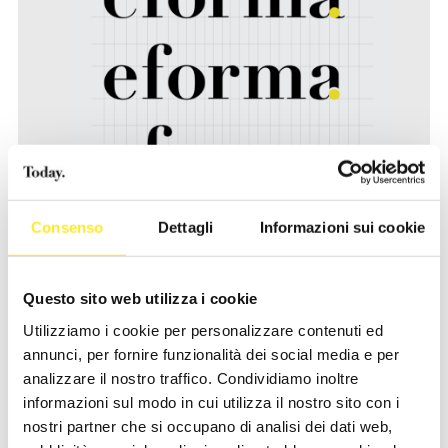
Consenso
Dettagli
Informazioni sui cookie
Questo sito web utilizza i cookie
Utilizziamo i cookie per personalizzare contenuti ed
annunci, per fornire funzionalità dei social media e per
analizzare il nostro traffico. Condividiamo inoltre
informazioni sul modo in cui utilizza il nostro sito con i
nostri partner che si occupano di analisi dei dati web,