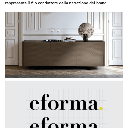
rappresenta il filo conduttore della narrazione del brand.