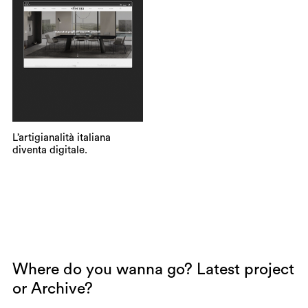
L’artigianalità italiana
diventa digitale.
Where do you wanna go?
Latest project
or
Archive
?