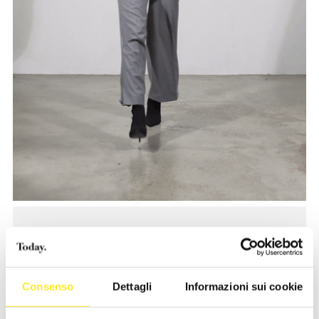
Consenso
Dettagli
Informazioni sui cookie