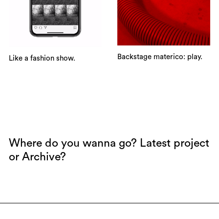
Backstage materico: play.
Like a fashion show.
Where do you wanna go?
Latest project
or
Archive
?