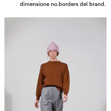
dimensione no.borders del brand.