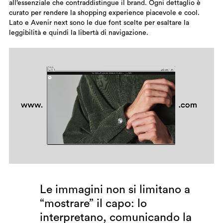
all’essenziale che contraddistingue il brand. Ogni dettaglio è
curato per rendere la shopping experience piacevole e cool.
Lato e Avenir next sono le due font scelte per esaltare la
leggibilità e quindi la libertà di navigazione.
Le immagini non si limitano a
“mostrare” il capo: lo
interpretano, comunicando la