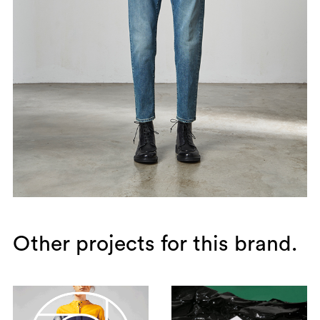
Other projects for this brand.