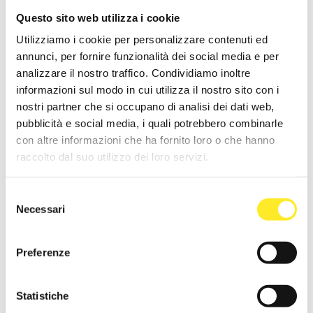
Questo sito web utilizza i cookie
Utilizziamo i cookie per personalizzare contenuti ed
annunci, per fornire funzionalità dei social media e per
analizzare il nostro traffico. Condividiamo inoltre
informazioni sul modo in cui utilizza il nostro sito con i
nostri partner che si occupano di analisi dei dati web,
pubblicità e social media, i quali potrebbero combinarle
con altre informazioni che ha fornito loro o che hanno
raccolto dal suo utilizzo dei loro servizi.
Selezione
Necessari
del
consenso
Preferenze
Statistiche