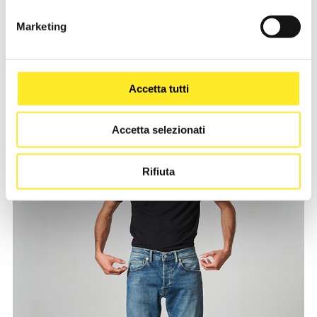
Marketing
Accetta tutti
Accetta selezionati
Rifiuta