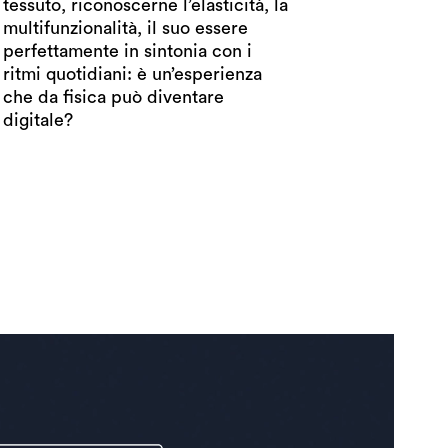
digitale?