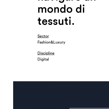
mondo di
tessuti.
Sector
Fashion&Luxury
Discipline
Digital