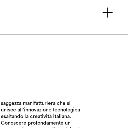
NSTAGRAM