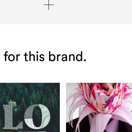
 for this brand.