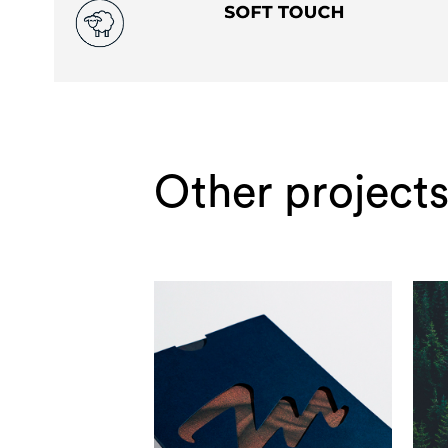
Other projects